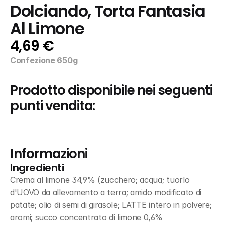
Dolciando, Torta Fantasia 
Al Limone
4,69 €
Confezione 650g
Prodotto disponibile nei seguenti 
punti vendita:
Informazioni
Ingredienti
Crema al limone 34,9% (zucchero; acqua; tuorlo 
d'UOVO da allevamento a terra; amido modificato di 
patate; olio di semi di girasole; LATTE intero in polvere; 
aromi; succo concentrato di limone 0,6% 