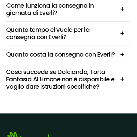
Come funziona la consegna in 
giornata di Everli?
Quanto tempo ci vuole per la 
consegna con Everli?
Quanto costa la consegna con Everli?
Cosa succede se Dolciando, Torta 
Fantasia Al Limone non è disponibile e 
voglio dare istruzioni specifiche?