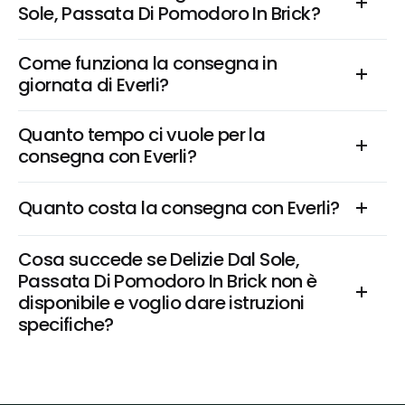
Sole, Passata Di Pomodoro In Brick?
Come funziona la consegna in 
giornata di Everli?
Quanto tempo ci vuole per la 
consegna con Everli?
Quanto costa la consegna con Everli?
Cosa succede se Delizie Dal Sole, 
Passata Di Pomodoro In Brick non è 
disponibile e voglio dare istruzioni 
specifiche?