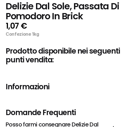
Delizie Dal Sole, Passata Di 
Pomodoro In Brick
1,07 €
Confezione 1kg
Prodotto disponibile nei seguenti 
punti vendita:
Informazioni
Domande Frequenti
Posso farmi consegnare Delizie Dal 