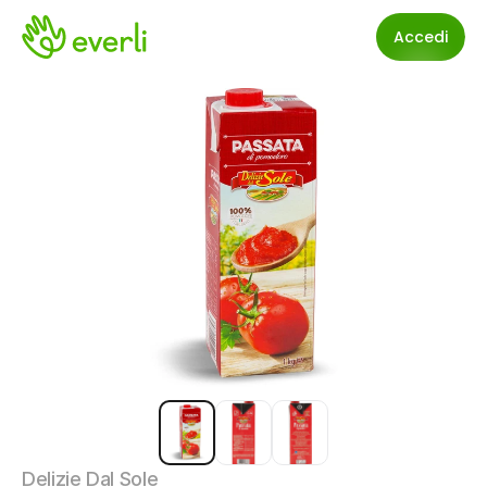
Accedi
Delizie Dal Sole