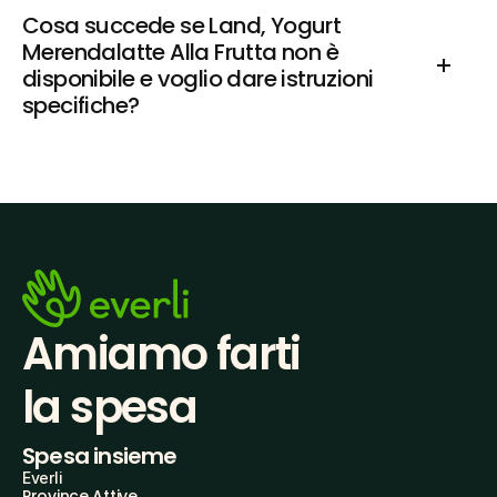
Cosa succede se Land, Yogurt 
Merendalatte Alla Frutta non è 
disponibile e voglio dare istruzioni 
specifiche?
Amiamo farti
la spesa
Spesa insieme
Everli
Province Attive