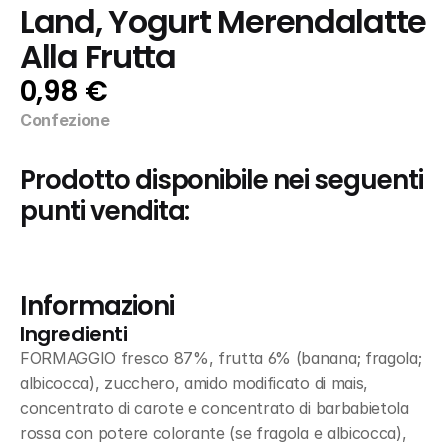
Land, Yogurt Merendalatte 
Alla Frutta
0,98 €
Confezione
Prodotto disponibile nei seguenti 
punti vendita:
Informazioni
Ingredienti
FORMAGGIO fresco 87%, frutta 6% (banana; fragola; 
albicocca), zucchero, amido modificato di mais, 
concentrato di carote e concentrato di barbabietola 
rossa con potere colorante (se fragola e albicocca), 