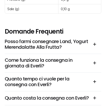
Sale (g)
0,10 g
Domande Frequenti
Posso farmi consegnare Land, Yogurt 
Merendalatte Alla Frutta?
Come funziona la consegna in 
giornata di Everli?
Quanto tempo ci vuole per la 
consegna con Everli?
Quanto costa la consegna con Everli?