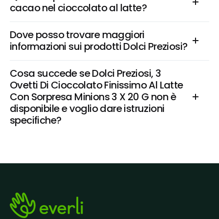
cacao nel cioccolato al latte?
Dove posso trovare maggiori 
informazioni sui prodotti Dolci Preziosi?
Cosa succede se Dolci Preziosi, 3 
Ovetti Di Cioccolato Finissimo Al Latte 
Con Sorpresa Minions 3 X 20 G non è 
disponibile e voglio dare istruzioni 
specifiche?