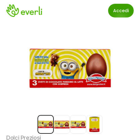
Accedi
Dolci Preziosi