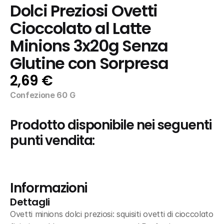
Dolci Preziosi Ovetti 
Cioccolato al Latte 
Minions 3x20g Senza 
Glutine con Sorpresa
2,69 €
Confezione 60 G
Prodotto disponibile nei seguenti 
punti vendita:
Informazioni
Dettagli
Ovetti minions dolci preziosi: squisiti ovetti di cioccolato 