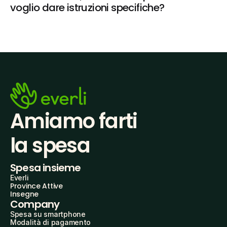
voglio dare istruzioni specifiche?
Amiamo farti
la spesa
Spesa insieme
Everli
Province Attive
Insegne
Company
Spesa su smartphone
Modalità di pagamento