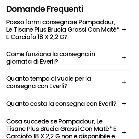
Domande Frequenti
Posso farmi consegnare Pompadour, 
Le Tisane Plus Brucia Grassi Con Matè* 
E Carciofo 18 X 2,2 G?
Come funziona la consegna in 
giornata di Everli?
Quanto tempo ci vuole per la 
consegna con Everli?
Quanto costa la consegna con Everli?
Cosa succede se Pompadour, Le 
Tisane Plus Brucia Grassi Con Matè* E 
Carciofo 18 X 2,2 G non è disponibile e 