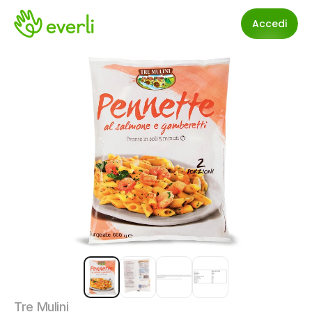
Accedi
Tre Mulini