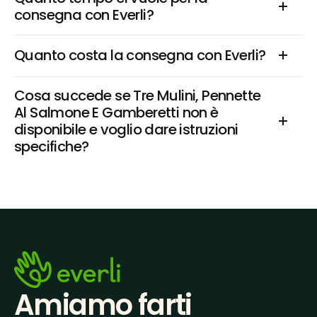
consegna con Everli?
Quanto costa la consegna con Everli?
Cosa succede se Tre Mulini, Pennette 
Al Salmone E Gamberetti non è 
disponibile e voglio dare istruzioni 
specifiche?
Amiamo farti