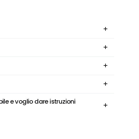
le e voglio dare istruzioni 