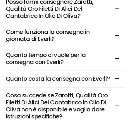
Posso farmi consegnare Zarotti, 
Qualità Oro Filetti Di Alici Del 
Cantabrico In Olio Di Oliva?
Come funziona la consegna in 
giornata di Everli?
Quanto tempo ci vuole per la 
consegna con Everli?
Quanto costa la consegna con Everli?
Cosa succede se Zarotti, Qualità Oro 
Filetti Di Alici Del Cantabrico In Olio Di 
Oliva non è disponibile e voglio dare 
istruzioni specifiche?