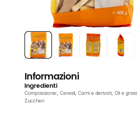
Informazioni
Ingredienti
Composizione:, Cereali, Carni e derivati, Oli e gras
Zuccheri