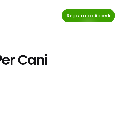
Registrati o Accedi
Per Cani