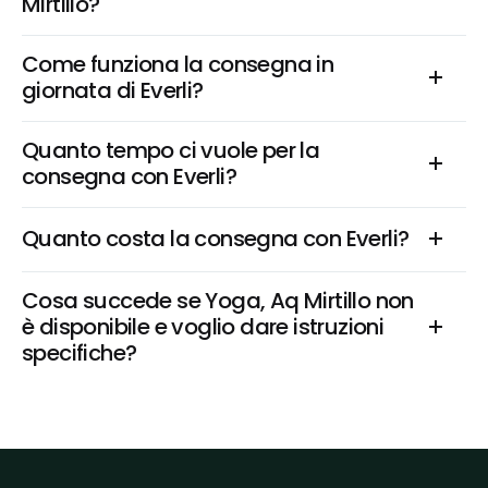
Mirtillo?
Come funziona la consegna in 
giornata di Everli?
Quanto tempo ci vuole per la 
consegna con Everli?
Quanto costa la consegna con Everli?
Cosa succede se Yoga, Aq Mirtillo non 
è disponibile e voglio dare istruzioni 
specifiche?