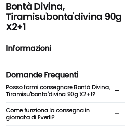
Bontà Divina, 
Tiramisu'bonta'divina 90g 
X2+1
Informazioni
Domande Frequenti
Posso farmi consegnare Bontà Divina, 
Tiramisu'bonta'divina 90g X2+1?
Come funziona la consegna in 
giornata di Everli?