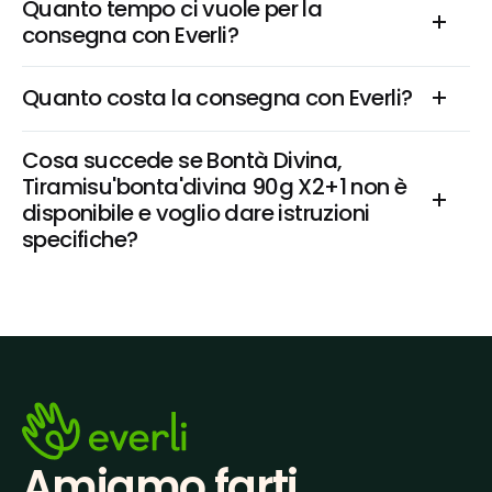
Quanto tempo ci vuole per la 
consegna con Everli?
Quanto costa la consegna con Everli?
Cosa succede se Bontà Divina, 
Tiramisu'bonta'divina 90g X2+1 non è 
disponibile e voglio dare istruzioni 
specifiche?
Amiamo farti