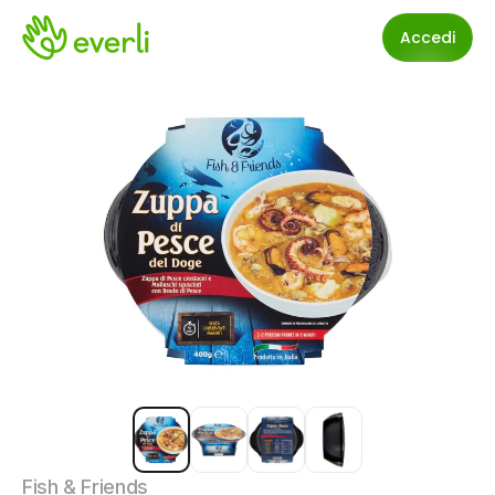
Accedi
Fish & Friends