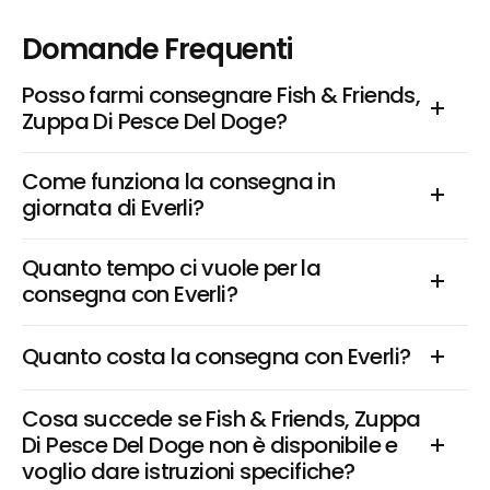
Domande Frequenti
Posso farmi consegnare Fish & Friends, 
Zuppa Di Pesce Del Doge?
Come funziona la consegna in 
giornata di Everli?
Quanto tempo ci vuole per la 
consegna con Everli?
Quanto costa la consegna con Everli?
Cosa succede se Fish & Friends, Zuppa 
Di Pesce Del Doge non è disponibile e 
voglio dare istruzioni specifiche?