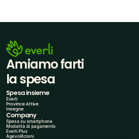
Amiamo farti
la spesa
Spesa insieme
Everli
Province Attive
Insegne
Company
Spesa su smartphone
Modalità di pagamento
Everli Plus
AgevolAzioni