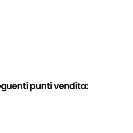
eguenti punti vendita: