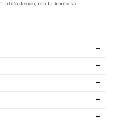
nitrito di sodio, nitrato di potassio