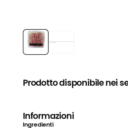
Prodotto disponibile nei s
Informazioni
Ingredienti