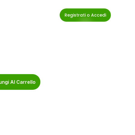
Registrati o Accedi
ngi Al Carrello