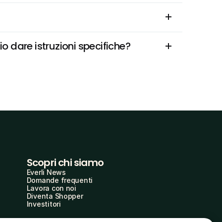
o dare istruzioni specifiche?
Scopri chi siamo
Everli News
Domande frequenti
Lavora con noi
Diventa Shopper
Investitori