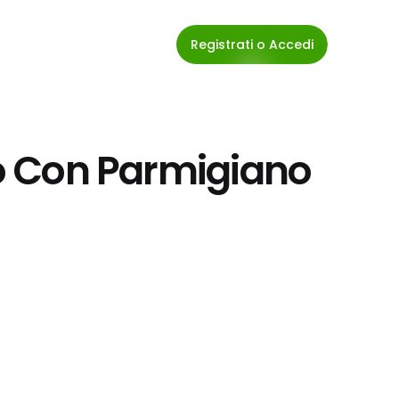
Registrati o Accedi
so Con Parmigiano 