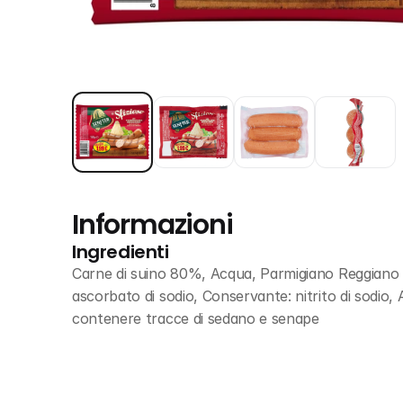
Informazioni
Ingredienti
Carne di suino 80%, Acqua, Parmigiano Reggiano D
ascorbato di sodio, Conservante: nitrito di sodio,
contenere tracce di sedano e senape