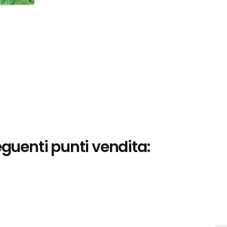
eguenti punti vendita: