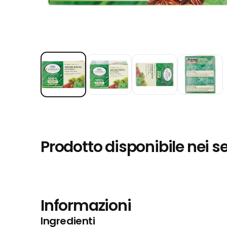
Prodotto disponibile nei s
Informazioni
Ingredienti