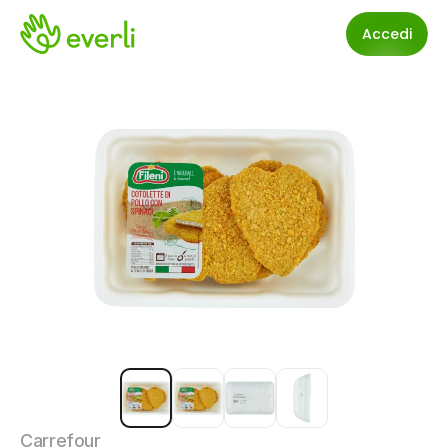
Accedi
Carrefour