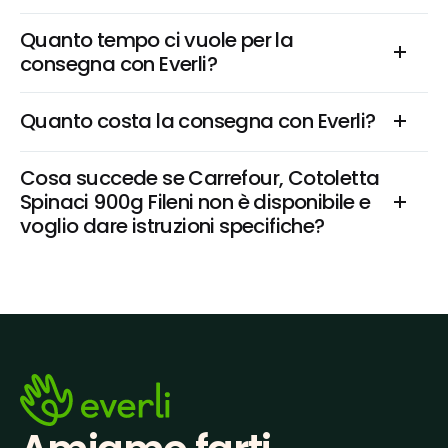
Quanto tempo ci vuole per la 
consegna con Everli?
Quanto costa la consegna con Everli?
Cosa succede se Carrefour, Cotoletta 
Spinaci 900g Fileni non è disponibile e 
voglio dare istruzioni specifiche?