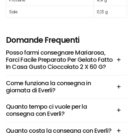
Sale
0,13 g
Domande Frequenti
Posso farmi consegnare Mariarosa, 
Farci Facile Preparato Per Gelato Fatto 
In Casa Gusto Cioccolato 2 X 60 G?
Come funziona la consegna in 
giornata di Everli?
Quanto tempo ci vuole per la 
consegna con Everli?
Quanto costa la consegna con Everli?