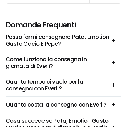
Domande Frequenti
Posso farmi consegnare Pata, Emotion 
Gusto Cacio E Pepe?
Come funziona la consegna in 
giornata di Everli?
Quanto tempo ci vuole per la 
consegna con Everli?
Quanto costa la consegna con Everli?
Cosa succede se Pata, Emotion Gusto 