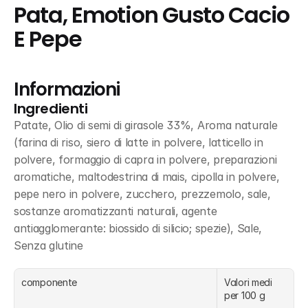
Pata, Emotion Gusto Cacio 
E Pepe
Informazioni
Ingredienti
Patate, Olio di semi di girasole 33%, Aroma naturale 
(farina di riso, siero di latte in polvere, latticello in 
polvere, formaggio di capra in polvere, preparazioni 
aromatiche, maltodestrina di mais, cipolla in polvere, 
pepe nero in polvere, zucchero, prezzemolo, sale, 
sostanze aromatizzanti naturali, agente 
antiagglomerante: biossido di silicio; spezie), Sale, 
Senza glutine
componente
Valori medi 
per 100 g