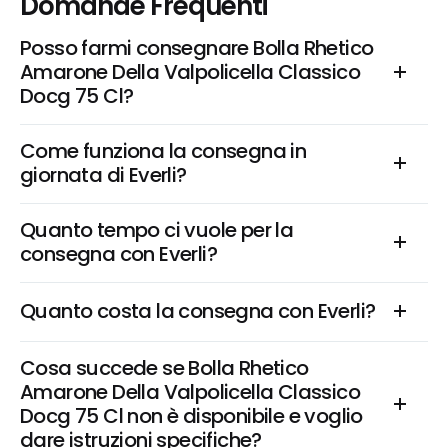
Domande Frequenti
Posso farmi consegnare Bolla Rhetico 
Amarone Della Valpolicella Classico 
Docg 75 Cl?
Come funziona la consegna in 
giornata di Everli?
Quanto tempo ci vuole per la 
consegna con Everli?
Quanto costa la consegna con Everli?
Cosa succede se Bolla Rhetico 
Amarone Della Valpolicella Classico 
Docg 75 Cl non è disponibile e voglio 
dare istruzioni specifiche?