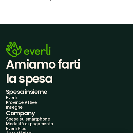
Amiamo farti
la spesa
Spesa insieme
Everli
Province Attive
Insegne
Company
Spesa su smartphone
Modalità di pagamento
Everli Plus