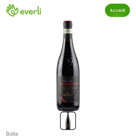
Accedi
Bolla