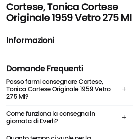
Cortese, Tonica Cortese 
Originale 1959 Vetro 275 Ml
Informazioni
Domande Frequenti
Posso farmi consegnare Cortese, 
Tonica Cortese Originale 1959 Vetro 
275 Ml?
Come funziona la consegna in 
giornata di Everli?
Quanto tempo ci vuole per la 