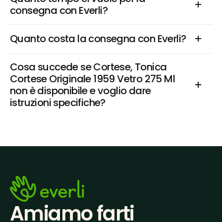
consegna con Everli?
Quanto costa la consegna con Everli?
Cosa succede se Cortese, Tonica 
Cortese Originale 1959 Vetro 275 Ml 
non è disponibile e voglio dare 
istruzioni specifiche?
Amiamo farti