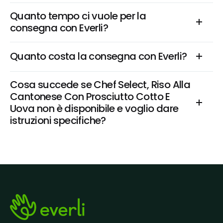
Quanto tempo ci vuole per la 
consegna con Everli?
Quanto costa la consegna con Everli?
Cosa succede se Chef Select, Riso Alla 
Cantonese Con Prosciutto Cotto E 
Uova non è disponibile e voglio dare 
istruzioni specifiche?