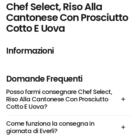
Chef Select, Riso Alla 
Cantonese Con Prosciutto 
Cotto E Uova
Informazioni
Domande Frequenti
Posso farmi consegnare Chef Select, 
Riso Alla Cantonese Con Prosciutto 
Cotto E Uova?
Come funziona la consegna in 
giornata di Everli?