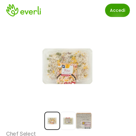
Accedi
Chef Select