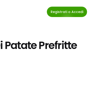
Registrati o Accedi
 Patate Prefritte 