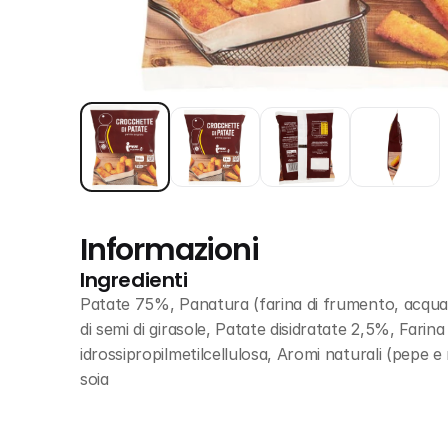
Informazioni
Ingredienti
Patate 75%, Panatura (farina di frumento, acqua, sa
di semi di girasole, Patate disidratate 2,5%, Farina
idrossipropilmetilcellulosa, Aromi naturali (pepe 
soia