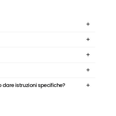
 dare istruzioni specifiche?