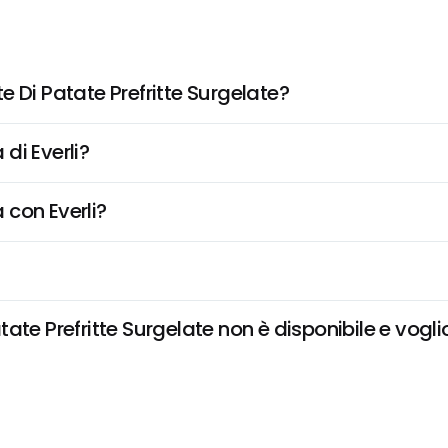
 Di Patate Prefritte Surgelate?
di Everli?
 con Everli?
te Prefritte Surgelate non è disponibile e voglio