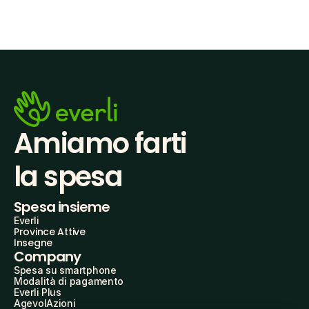
Amiamo farti
la spesa
Spesa insieme
Everli
Province Attive
Insegne
Company
Spesa su smartphone
Modalità di pagamento
Everli Plus
AgevolAzioni