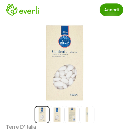
Accedi
Terre D'Italia