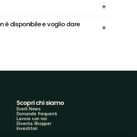
è disponibile e voglio dare 
Scopri chi siamo
Everli News
Domande frequenti
Lavora con noi
Diventa Shopper
Investitori