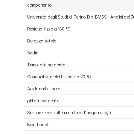
componente
Università degli Studi di Torino Dip. BMSS - Analisi del
Residuo fisso a 180 °C
Durezza totale
Sodio
Temp. alla sorgente
Conducibilità elettr. spec. a 20 °C
Anidr. carb. libera
pH alla sorgente
Sostanze disciolte in un litro d'acqua (mg/l)
Bicarbonati