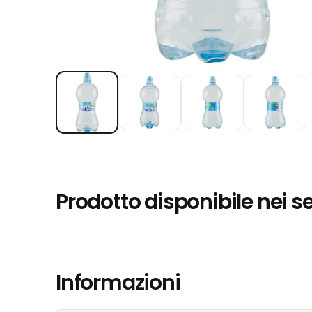
Prodotto disponibile nei s
Informazioni