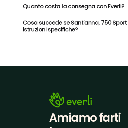
Quanto costa la consegna con Everli?
Cosa succede se Sant'anna, 750 Sport Na
istruzioni specifiche?
Amiamo farti