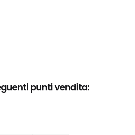
eguenti punti vendita: