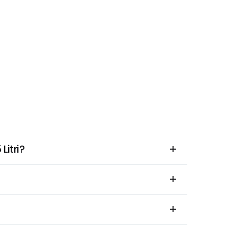
Litri?