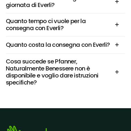
giornata di Everli?
Quanto tempo ci vuole per la 
consegna con Everli?
Quanto costa la consegna con Everli?
Cosa succede se Pfanner, 
Naturalmente Benessere non è 
disponibile e voglio dare istruzioni 
specifiche?