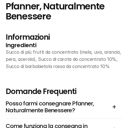
Pfanner, Naturalmente 
Benessere
Informazioni
Ingredienti
Succo di più frutti da concentrato (mela, uva, arancia, 
pera, acerola), Succo di carota da concentrato 10%, 
Succo di barbabietola rossa da concentrato 10%
Domande Frequenti
Posso farmi consegnare Pfanner, 
Naturalmente Benessere?
Come funziona la consegna in 