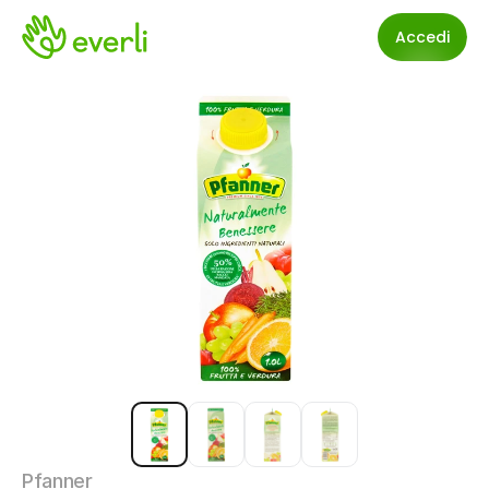
Accedi
Pfanner