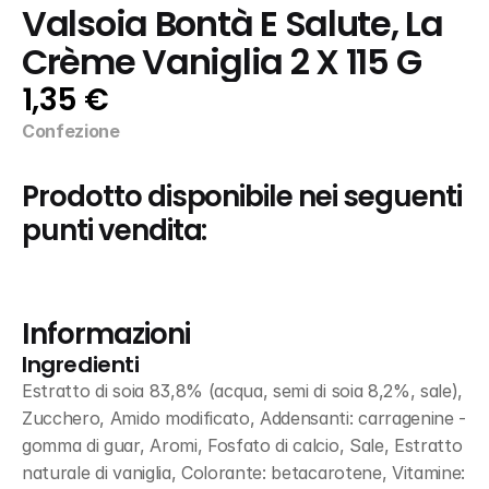
Valsoia Bontà E Salute, La 
Crème Vaniglia 2 X 115 G
1,35 €
Confezione
Prodotto disponibile nei seguenti 
punti vendita:
Informazioni
Ingredienti
Estratto di soia 83,8% (acqua, semi di soia 8,2%, sale), 
Zucchero, Amido modificato, Addensanti: carragenine - 
gomma di guar, Aromi, Fosfato di calcio, Sale, Estratto 
naturale di vaniglia, Colorante: betacarotene, Vitamine: 