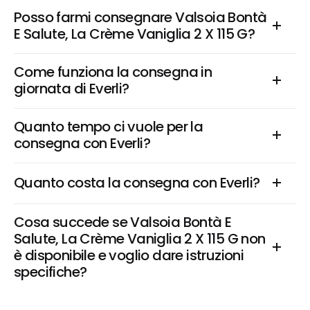
Posso farmi consegnare Valsoia Bontà 
E Salute, La Crème Vaniglia 2 X 115 G?
Come funziona la consegna in 
giornata di Everli?
Quanto tempo ci vuole per la 
consegna con Everli?
Quanto costa la consegna con Everli?
Cosa succede se Valsoia Bontà E 
Salute, La Crème Vaniglia 2 X 115 G non 
è disponibile e voglio dare istruzioni 
specifiche?