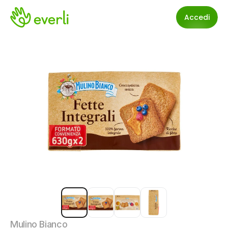
Accedi
Mulino Bianco