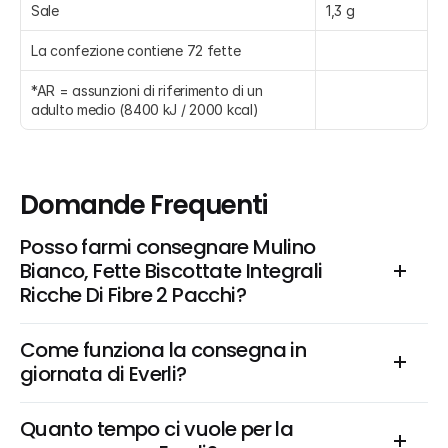
Sale
1,3 g
La confezione contiene 72 fette
*AR = assunzioni di riferimento di un 
adulto medio (8400 kJ / 2000 kcal)
Domande Frequenti
Posso farmi consegnare Mulino 
Bianco, Fette Biscottate Integrali 
Ricche Di Fibre 2 Pacchi?
Come funziona la consegna in 
giornata di Everli?
Quanto tempo ci vuole per la 