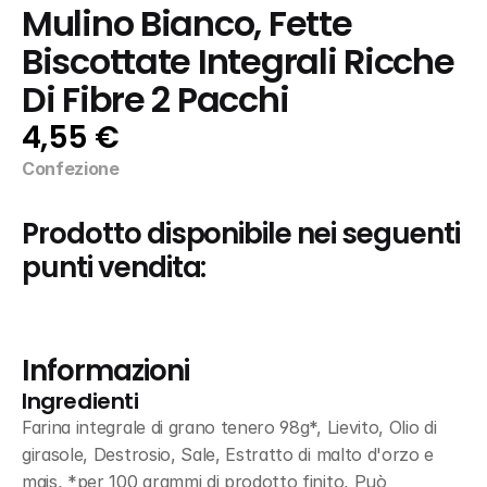
Mulino Bianco, Fette 
Biscottate Integrali Ricche 
Di Fibre 2 Pacchi
4,55 €
Confezione
Prodotto disponibile nei seguenti 
punti vendita:
Informazioni
Ingredienti
Farina integrale di grano tenero 98g*, Lievito, Olio di 
girasole, Destrosio, Sale, Estratto di malto d'orzo e 
mais, *per 100 grammi di prodotto finito, Può 