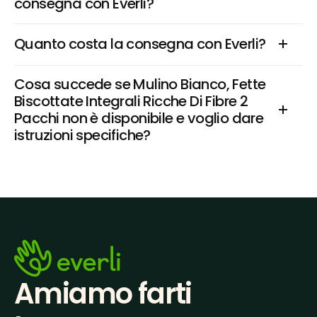
consegna con Everli?
Quanto costa la consegna con Everli?
Cosa succede se Mulino Bianco, Fette 
Biscottate Integrali Ricche Di Fibre 2 
Pacchi non è disponibile e voglio dare 
istruzioni specifiche?
Amiamo farti