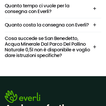
Quanto tempo ci vuole per la 
consegna con Everli?
Quanto costa la consegna con Everli?
Cosa succede se San Benedetto, 
Acqua Minerale Dal Parco Del Pollino 
Naturale 0,5l non è disponibile e voglio 
dare istruzioni specifiche?