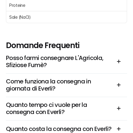
Proteine 
Sale (NaCl)
Domande Frequenti
Posso farmi consegnare L'Agricola, 
Sfiziose Fumè?
Come funziona la consegna in 
giornata di Everli?
Quanto tempo ci vuole per la 
consegna con Everli?
Quanto costa la consegna con Everli?