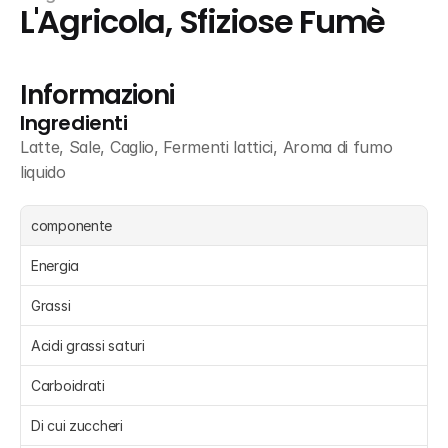
L'Agricola, Sfiziose Fumè
Informazioni
Ingredienti
Latte, Sale, Caglio, Fermenti lattici, Aroma di fumo 
liquido
componente
Energia 
Grassi 
Acidi grassi saturi
Carboidrati 
Di cui zuccheri