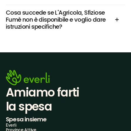
Cosa succede se L'Agricola, Sfiziose 
Fumè non è disponibile e voglio dare 
istruzioni specifiche?
Amiamo farti
la spesa
Spesa insieme
Everli
Province Attive