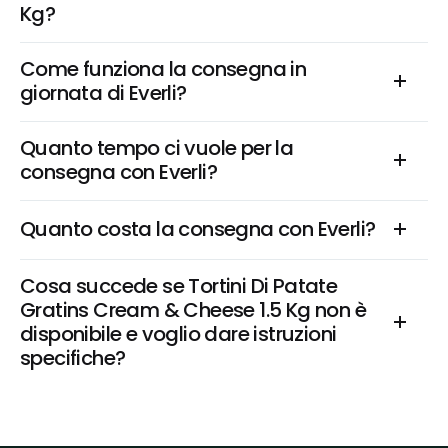
Kg?
Come funziona la consegna in 
giornata di Everli?
Quanto tempo ci vuole per la 
consegna con Everli?
Quanto costa la consegna con Everli?
Cosa succede se Tortini Di Patate 
Gratins Cream & Cheese 1.5 Kg non è 
disponibile e voglio dare istruzioni 
specifiche?