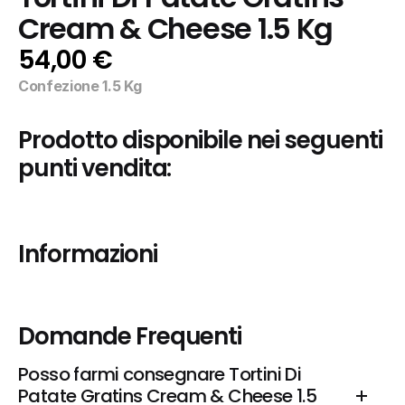
Cream & Cheese 1.5 Kg
54,00 €
Confezione 1.5 Kg
Prodotto disponibile nei seguenti 
punti vendita:
Informazioni
Domande Frequenti
Posso farmi consegnare Tortini Di 
Patate Gratins Cream & Cheese 1.5 