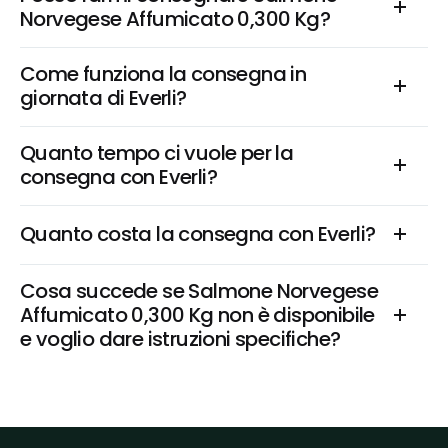
Norvegese Affumicato 0,300 Kg?
Come funziona la consegna in 
giornata di Everli?
Quanto tempo ci vuole per la 
consegna con Everli?
Quanto costa la consegna con Everli?
Cosa succede se Salmone Norvegese 
Affumicato 0,300 Kg non è disponibile 
e voglio dare istruzioni specifiche?