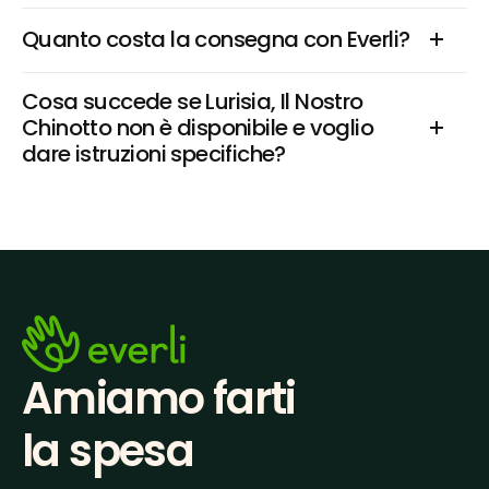
Quanto costa la consegna con Everli?
Cosa succede se Lurisia, Il Nostro 
Chinotto non è disponibile e voglio 
dare istruzioni specifiche?
Amiamo farti
la spesa