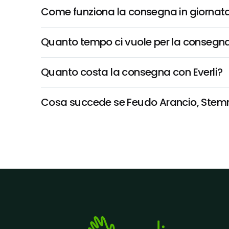
Come funziona la consegna in giornata 
Quanto tempo ci vuole per la consegna
Quanto costa la consegna con Everli?
Cosa succede se Feudo Arancio, Stemmar