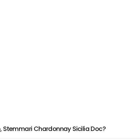
, Stemmari Chardonnay Sicilia Doc?