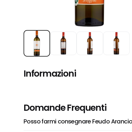
Informazioni
Domande Frequenti
Posso farmi consegnare Feudo Arancio