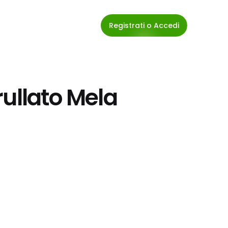
Registrati o Accedi
ullato Mela 