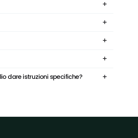
o dare istruzioni specifiche?