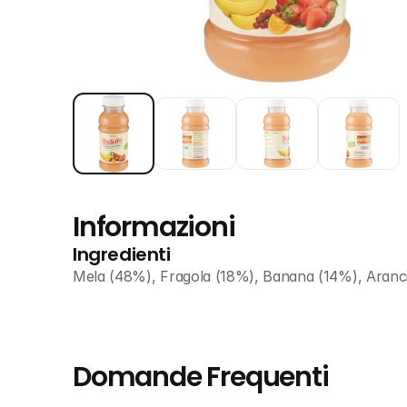
Informazioni
Ingredienti
Mela (48%), Fragola (18%), Banana (14%), Aranc
Domande Frequenti