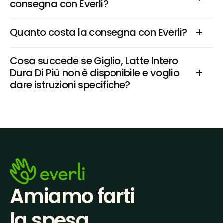
consegna con Everli?
Quanto costa la consegna con Everli?
Cosa succede se Giglio, Latte Intero 
Dura Di Più non è disponibile e voglio 
dare istruzioni specifiche?
Amiamo farti
la spesa