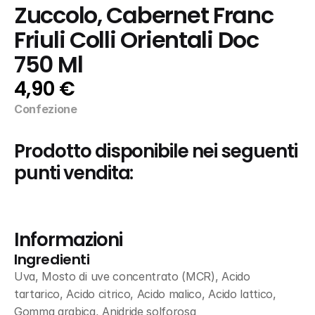
Zuccolo, Cabernet Franc 
Friuli Colli Orientali Doc 
750 Ml
4,90 €
Confezione
Prodotto disponibile nei seguenti 
punti vendita:
Informazioni
Ingredienti
Uva, Mosto di uve concentrato (MCR), Acido 
tartarico, Acido citrico, Acido malico, Acido lattico, 
Gomma arabica, Anidride solforosa