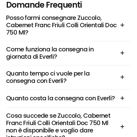
Domande Frequenti
Posso farmi consegnare Zuccolo, 
Cabernet Franc Friuli Colli Orientali Doc 
750 Ml?
Come funziona la consegna in 
giornata di Everli?
Quanto tempo ci vuole per la 
consegna con Everli?
Quanto costa la consegna con Everli?
Cosa succede se Zuccolo, Cabernet 
Franc Friuli Colli Orientali Doc 750 Ml 
non è disponibile e voglio dare 