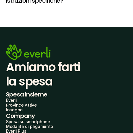
istruzioni specifiche?
Amiamo farti
la spesa
Spesa insieme
Everli
Province Attive
Insegne
Company
Spesa su smartphone
Modalità di pagamento
Everli Plus