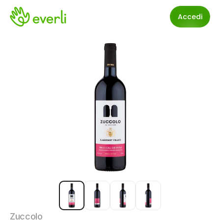
Accedi
Zuccolo