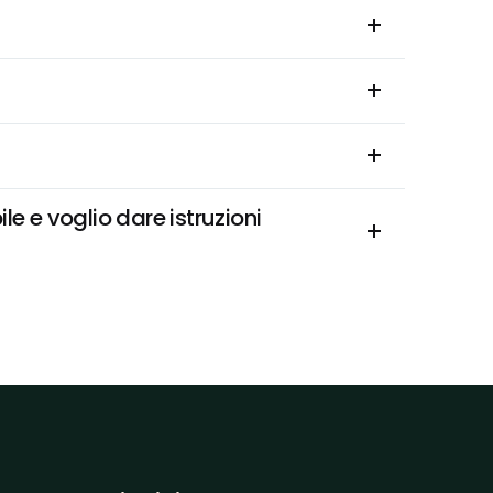
 e voglio dare istruzioni 