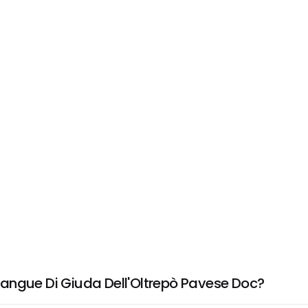
angue Di Giuda Dell'Oltrepò Pavese Doc?