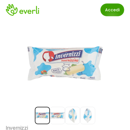
Accedi
Invernizzi