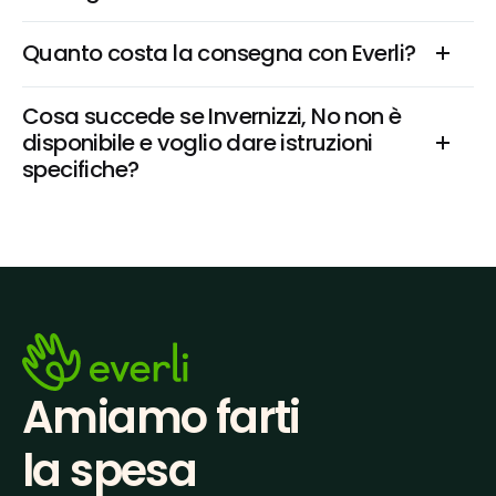
Quanto costa la consegna con Everli?
Cosa succede se Invernizzi, No non è 
disponibile e voglio dare istruzioni 
specifiche?
Amiamo farti
la spesa