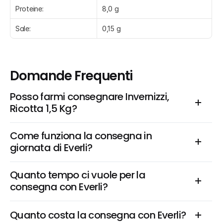
Proteine:
8,0 g
Sale:
0,15 g
Domande Frequenti
Posso farmi consegnare Invernizzi, 
Ricotta 1,5 Kg?
Come funziona la consegna in 
giornata di Everli?
Quanto tempo ci vuole per la 
consegna con Everli?
Quanto costa la consegna con Everli?