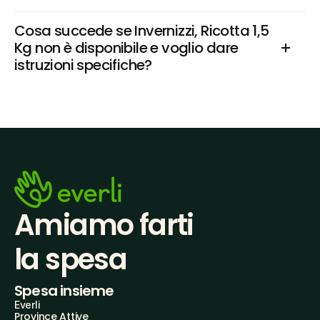
Cosa succede se Invernizzi, Ricotta 1,5 
Kg non è disponibile e voglio dare 
istruzioni specifiche?
Amiamo farti
la spesa
Spesa insieme
Everli
Province Attive