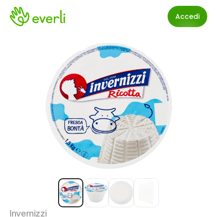
Accedi
Invernizzi