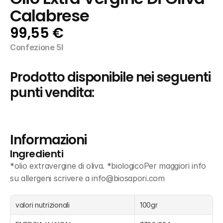
Calabrese
99,55 €
Confezione 5l
Prodotto disponibile nei seguenti 
punti vendita:
Informazioni
Ingredienti
*olio extravergine di oliva. *biologicoPer maggiori info 
su allergeni scrivere a info@biosapori.com
valori nutrizionali
100gr