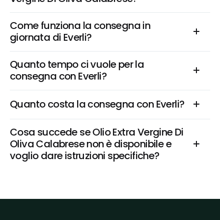
Come funziona la consegna in 
giornata di Everli?
Quanto tempo ci vuole per la 
consegna con Everli?
Quanto costa la consegna con Everli?
Cosa succede se Olio Extra Vergine Di 
Oliva Calabrese non è disponibile e 
voglio dare istruzioni specifiche?