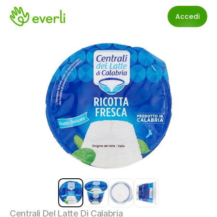
Accedi
Centrali Del Latte Di Calabria