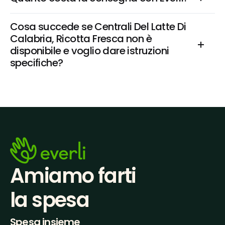
Cosa succede se Centrali Del Latte Di 
Calabria, Ricotta Fresca non è 
disponibile e voglio dare istruzioni 
specifiche?
Amiamo farti
la spesa
Spesa insieme