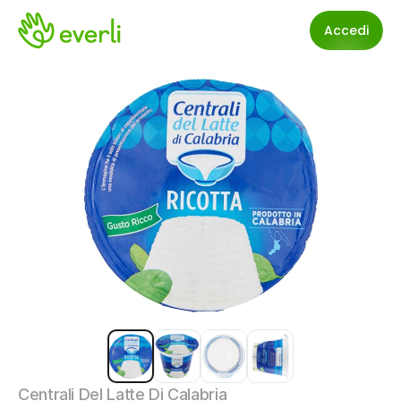
Accedi
Centrali Del Latte Di Calabria