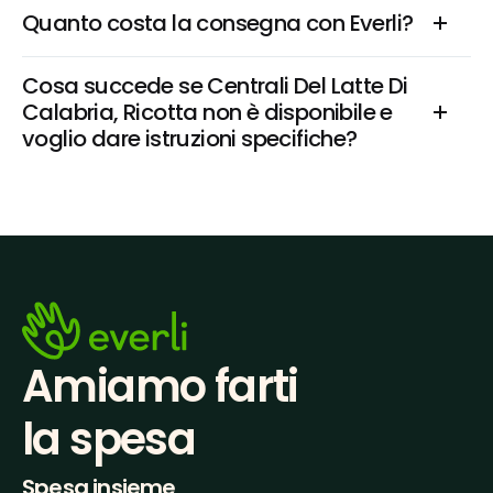
Quanto costa la consegna con Everli?
Cosa succede se Centrali Del Latte Di 
Calabria, Ricotta non è disponibile e 
voglio dare istruzioni specifiche?
Amiamo farti
la spesa
Spesa insieme