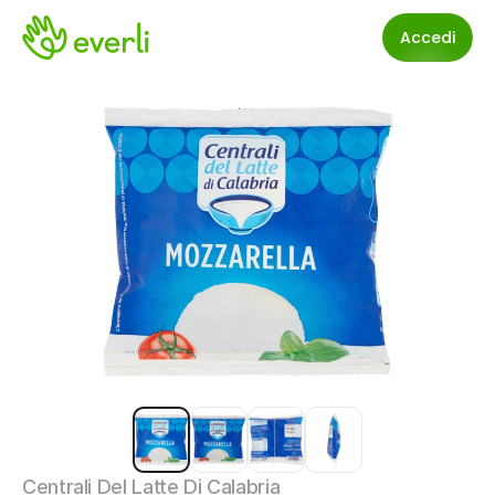
Accedi
Centrali Del Latte Di Calabria