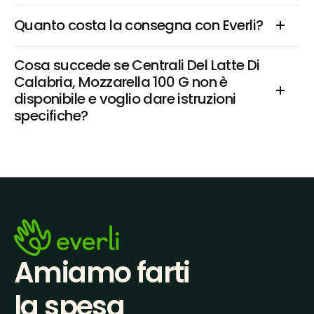
Quanto costa la consegna con Everli?
Cosa succede se Centrali Del Latte Di 
Calabria, Mozzarella 100 G non è 
disponibile e voglio dare istruzioni 
specifiche?
Amiamo farti
la spesa