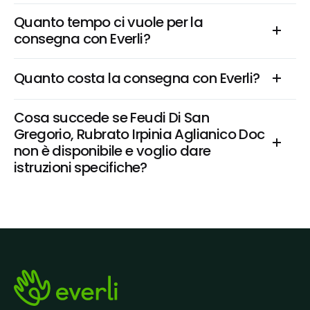
Quanto tempo ci vuole per la 
consegna con Everli?
Quanto costa la consegna con Everli?
Cosa succede se Feudi Di San 
Gregorio, Rubrato Irpinia Aglianico Doc 
non è disponibile e voglio dare 
istruzioni specifiche?