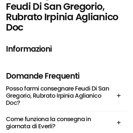
Feudi Di San Gregorio, 
Rubrato Irpinia Aglianico 
Doc
Informazioni
Domande Frequenti
Posso farmi consegnare Feudi Di San 
Gregorio, Rubrato Irpinia Aglianico 
Doc?
Come funziona la consegna in 
giornata di Everli?