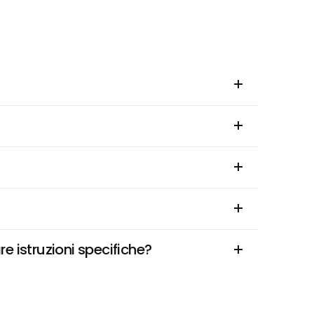
e istruzioni specifiche?