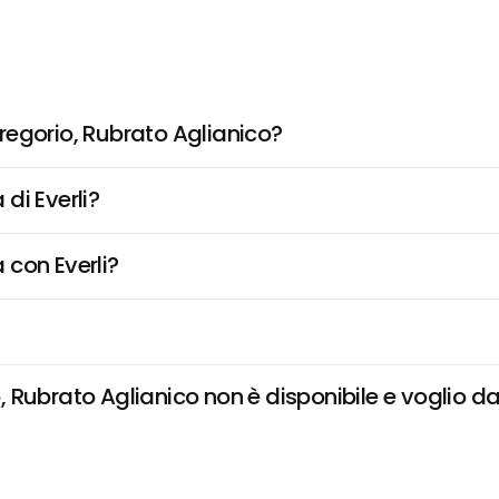
regorio, Rubrato Aglianico?
di Everli?
 con Everli?
Rubrato Aglianico non è disponibile e voglio dar