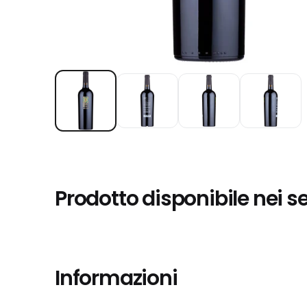
Prodotto disponibile nei s
Informazioni