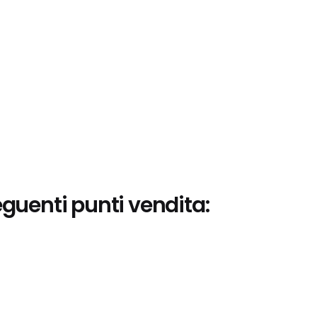
eguenti punti vendita: