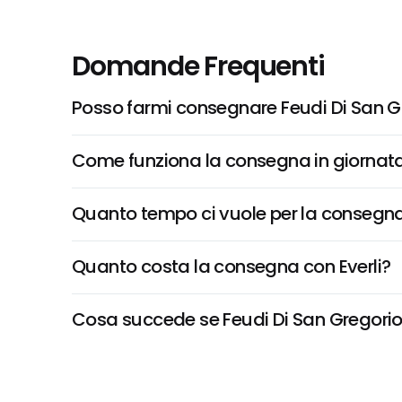
Domande Frequenti
Posso farmi consegnare Feudi Di San G
Come funziona la consegna in giornata 
Quanto tempo ci vuole per la consegna
Quanto costa la consegna con Everli?
Cosa succede se Feudi Di San Gregorio, 