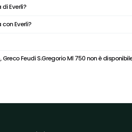
di Everli?
 con Everli?
Greco Feudi S.Gregorio Ml 750 non è disponibile e