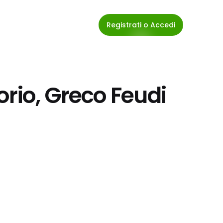
Registrati o Accedi
rio, Greco Feudi 