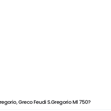
egorio, Greco Feudi S.Gregorio Ml 750?