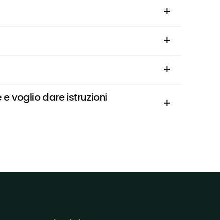
 voglio dare istruzioni 