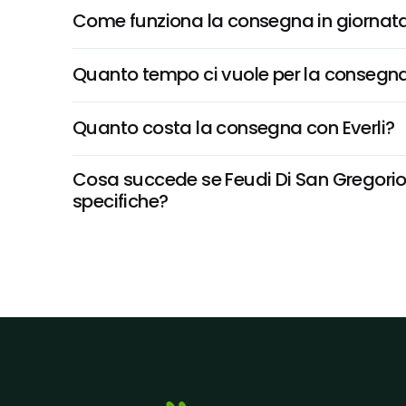
Come funziona la consegna in giornata 
Quanto tempo ci vuole per la consegna
Quanto costa la consegna con Everli?
Cosa succede se Feudi Di San Gregorio, 
specifiche?