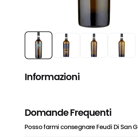
Informazioni
Domande Frequenti
Posso farmi consegnare Feudi Di San Gr