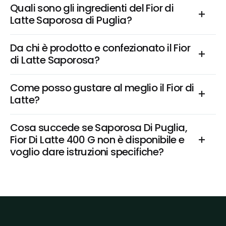
Quali sono gli ingredienti del Fior di 
Latte Saporosa di Puglia?
Da chi è prodotto e confezionato il Fior 
di Latte Saporosa?
Come posso gustare al meglio il Fior di 
Latte?
Cosa succede se Saporosa Di Puglia, 
Fior Di Latte 400 G non è disponibile e 
voglio dare istruzioni specifiche?