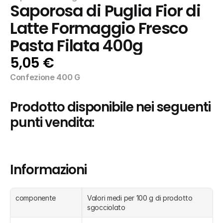
Saporosa di Puglia Fior di 
Latte Formaggio Fresco 
Pasta Filata 400g
5,05 €
Confezione 400 G
Prodotto disponibile nei seguenti 
punti vendita:
Informazioni
componente
Valori medi per 100 g di prodotto 
sgocciolato