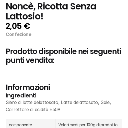
Noncè, Ricotta Senza 
Lattosio!
2,05 €
Confezione
Prodotto disponibile nei seguenti 
punti vendita:
Informazioni
Ingredienti
Siero di latte delattosato, Latte delattosato, Sale, 
Correttore di acidità E509
componente
Valori medi per 100g di prodotto