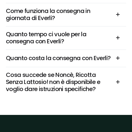
Come funziona la consegna in 
giornata di Everli?
Quanto tempo ci vuole per la 
consegna con Everli?
Quanto costa la consegna con Everli?
Cosa succede se Noncè, Ricotta 
Senza Lattosio! non è disponibile e 
voglio dare istruzioni specifiche?