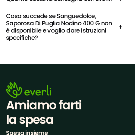
Cosa succede se Sanguedolce, 
Saporosa Di Puglia Nodino 400 G non 
è disponibile e voglio dare istruzioni 
specifiche?
Amiamo farti
la spesa
Spesa insieme