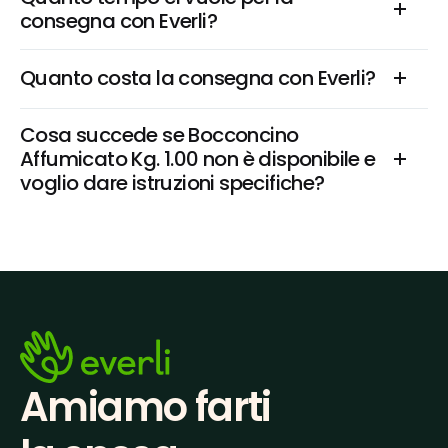
consegna con Everli?
Quanto costa la consegna con Everli?
Cosa succede se Bocconcino 
Affumicato Kg. 1.00 non è disponibile e 
voglio dare istruzioni specifiche?
Amiamo farti